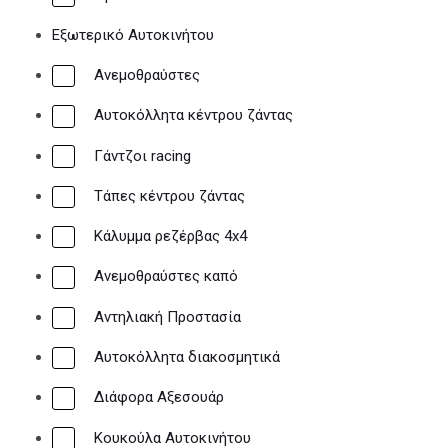
Εργαλεία
Εξωτερικό Αυτοκινήτου
Ανεμοθραύστες
Αυτοκόλλητα κέντρου ζάντας
Γάντζοι racing
Τάπες κέντρου ζάντας
Κάλυμμα ρεζέρβας 4x4
Ανεμοθραύστες καπό
Αντηλιακή Προστασία
Αυτοκόλλητα διακοσμητικά
ΠΑΚΕΤΑ ΠΡΟΣΦΟΡΩΝ
Διάφορα Αξεσουάρ
Οι υπηρεσίες μας
Κουκούλα Αυτοκινήτου