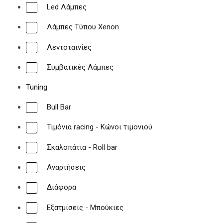
Led Λάμπες
Λάμπες Τύπου Xenon
Λεντοταινίες
Συμβατικές Λάμπες
Tuning
Bull Bar
Τιμόνια racing - Κώνοι τιμονιού
Σκαλοπάτια - Roll bar
Αναρτήσεις
Διάφορα
Εξατμίσεις - Μπούκιες