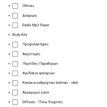
Οθόνες
Διάφορα
Radio Mp3 Player
Body Kits
Προφυλακτήρες
Αεροτομές
Περσίδες Παραθύρων
Φρυδάκια φαναριών
Καπάκια καθρεφτών batman - nikel
Αεραγωγοί καπό
Diffuser - Πίσω διαχύτες