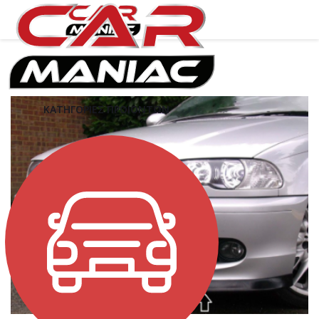
ΚΑΤΗΓΟΡΙΕΣ ΠΡΟΙΟΝΤΩΝ
Tap to expand