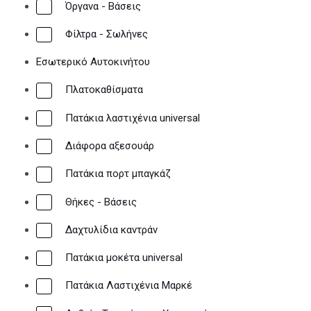
Όργανα - Βάσεις
Φίλτρα - Σωλήνες
Εσωτερικό Αυτοκινήτου
Πλατοκαθίσματα
Πατάκια λαστιχένια universal
Διάφορα αξεσουάρ
Πατάκια πορτ μπαγκάζ
Θήκες - Βάσεις
Δαχτυλίδια καντράν
Πατάκια μοκέτα universal
Πατάκια Λαστιχένια Μαρκέ