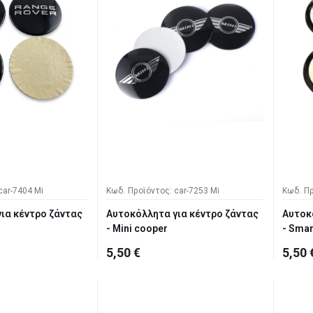
car-7404 Mi
Κωδ. Προϊόντος: car-7253 Mi
Κωδ. Πρ
ια κέντρο ζάντας
Αυτοκόλλητα για κέντρο ζάντας
Αυτοκ
- Mini cooper
- Smar
5,50 €
5,50 