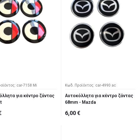
οϊόντος: car-7158 Mi
Κωδ. Προϊόντος: car-4990 ac
όλλητα για κέντρο ζάντας
Αυτοκόλλητα για κέντρο ζάντας
t
68mm - Mazda
€
6,00 €