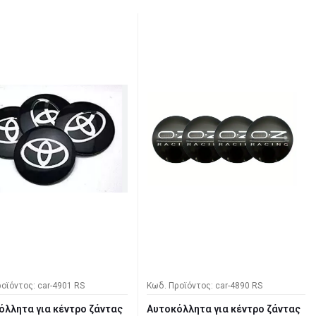
οϊόντος: car-4901 RS
Κωδ. Προϊόντος: car-4890 RS
όλλητα για κέντρο ζάντας
Αυτοκόλλητα για κέντρο ζάντας