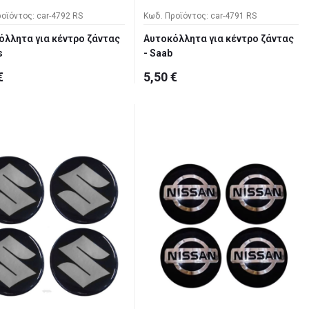
οϊόντος: car-4792 RS
Κωδ. Προϊόντος: car-4791 RS
όλλητα για κέντρο ζάντας
Αυτοκόλλητα για κέντρο ζάντας
s
- Saab
€
5,50 €