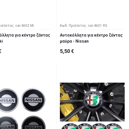
οϊόντος: car-4602 Mi
Κωδ. Προϊόντος: car-4601 RS
όλλητα για κέντρο ζάντας
Αυτοκόλλητα για κέντρο ζάντας
ki
μαύρα - Nissan
€
5,50 €