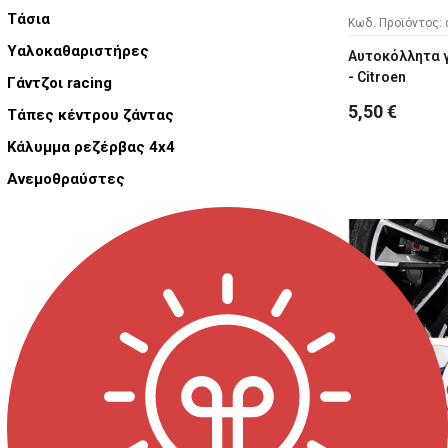
Τάσια
Κωδ. Προϊόντος: 
Υαλοκαθαριστήρες
Αυτοκόλλητα γ
- Citroen
Γάντζοι racing
5,50 €
Τάπες κέντρου ζάντας
Κάλυμμα ρεζέρβας 4x4
Ανεμοθραύστες