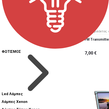
Κωδ. Προϊόντος: 
FM Transmitte
ΦΩΤΙΣΜΟΣ
7,00 €
Led Λάμπες
Λάμπες Xenon