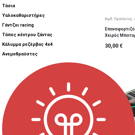
Τάσια
Υαλοκαθαριστήρες
Κωδ. Προϊόντος: 
Γάντζοι racing
Επαναφορτιζό
Τάπες κέντρου ζάντας
Χειρός Μπαταρί
Κάλυμμα ρεζέρβας 4x4
30,00 €
Ανεμοθραύστες