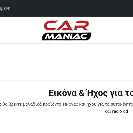
εμένη
Εικόνα & Ήχος για τ
 θα βρείτε μοναδικά προϊόντα εικόνας και ήχου για το αυτοκίνητ
και
radio cd