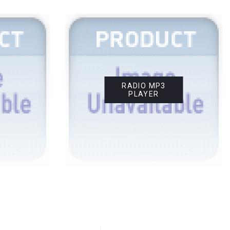
RADIO MP3
PLAYER