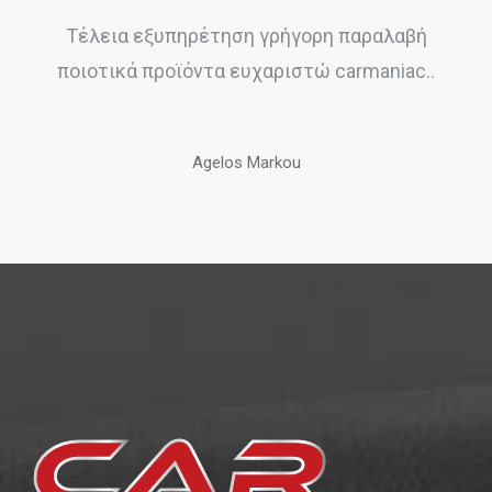
Τέλεια εξυπηρέτηση γρήγορη παραλαβή
ποιοτικά προϊόντα ευχαριστώ carmaniac..
Agelos Markou