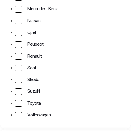
Mercedes-Benz
Nissan
Opel
Peugeot
Renault
Seat
Skoda
Suzuki
Toyota
Volkswagen