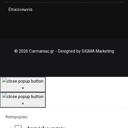
Επικοινωνία
© 2026 Carmaniac.gr - Designed by SIGMA Marketing
×
×
Κατηγορίες