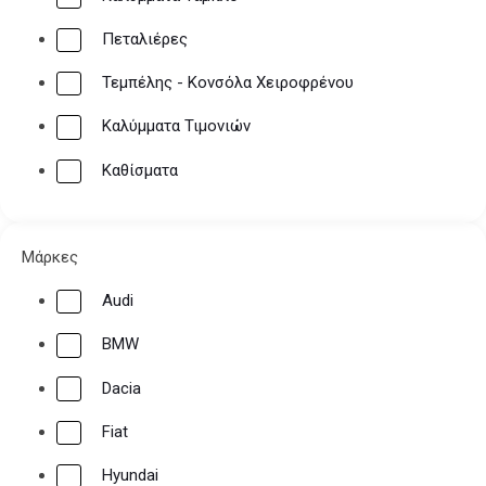
Πεταλιέρες
Τεμπέλης - Κονσόλα Χειροφρένου
Καλύμματα Τιμονιών
Καθίσματα
Μάρκες
Audi
BMW
Dacia
Fiat
Hyundai