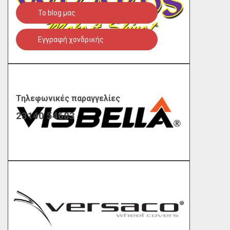
To blog μας
Εγγραφή χονδρικής
Τηλεφωνικές παραγγελίες
23140 54683