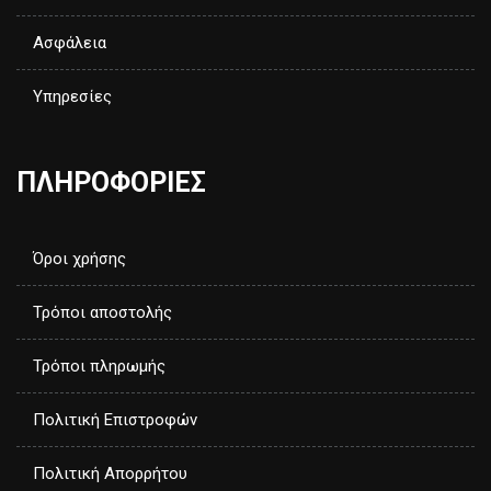
Ασφάλεια
Υπηρεσίες
ΠΛΗΡΟΦΟΡΙΕΣ
Όροι χρήσης
Τρόποι αποστολής
Τρόποι πληρωμής
Πολιτική Επιστροφών
Πολιτική Απορρήτου