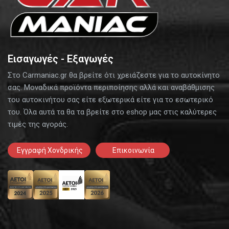
Εισαγωγές - Εξαγωγές
Στο Carmaniac.gr θα βρείτε ότι χρειάζεστε για το αυτοκίνητο
σας. Μοναδικά προϊόντα περιποίησης αλλά και αναβάθμισης
του αυτοκινήτου σας είτε εξωτερικά είτε για το εσωτερικό
του. Όλα αυτά τα θα τα βρείτε στο eshop μας στις καλύτερες
τιμές της αγοράς.
Εγγραφή Χονδρικής
Επικοινωνία