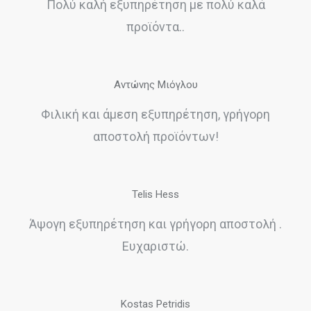
Πολύ καλή εξυπηρέτηση με πολύ καλά
προϊόντα..
Αντώνης Μιόγλου
Φιλική και άμεση εξυπηρέτηση, γρήγορη
αποστολή προϊόντων!
Telis Hess
Άψογη εξυπηρέτηση και γρήγορη αποστολή .
Ευχαριστώ.
Kostas Petridis