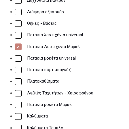
Δαχτυλίδια καντράν
Διάφορα αξεσουάρ
Θήκες - Βάσεις
Πατάκια λαστιχένια universal
Πατάκια Λαστιχένια Μαρκέ
Πατάκια μοκέτα universal
Πατάκια πορτ μπαγκάζ
Πλατοκαθίσματα
Λεβιές Ταχυτήτων - Χειροφρένου
Πατάκια μοκέτα Μαρκέ
Καλύμματα
Καλύμματα Ταμπλό