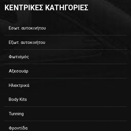
ΚΕΝΤΡΙΚΕΣ ΚΑΤΗΓΟΡΙΕΣ
Εσωτ. αυτοκινήτου
Εξωτ. αυτοκινήτου
Φωτισμός
Αξεσουάρ
Ηλεκτρικά
Body Kits
Tunning
Φροντίδα