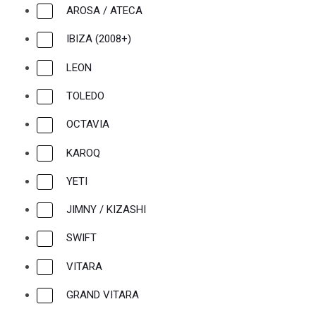
AROSA / ATECA
IBIZA (2008+)
LEON
TOLEDO
OCTAVIA
KAROQ
YETI
JIMNY / KIZASHI
SWIFT
VITARA
GRAND VITARA