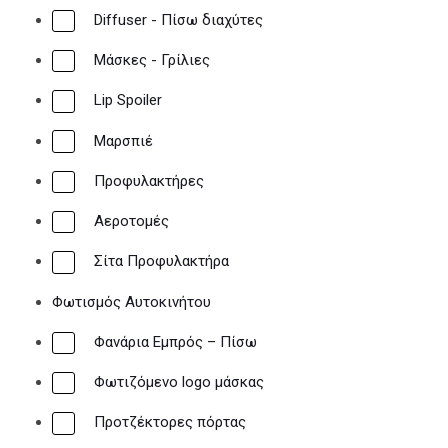
Diffuser - Πίσω διαχύτες
Μάσκες - Γρίλιες
Lip Spoiler
Μαρσπιέ
Προφυλακτήρες
Αεροτομές
Σίτα Προφυλακτήρα
Φωτισμός Αυτοκινήτου
Φανάρια Εμπρός – Πίσω
Φωτιζόμενο logo μάσκας
Προτζέκτορες πόρτας