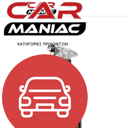
ΚΑΤΗΓΟΡΙΕΣ ΠΡΟΙΟΝΤΩΝ