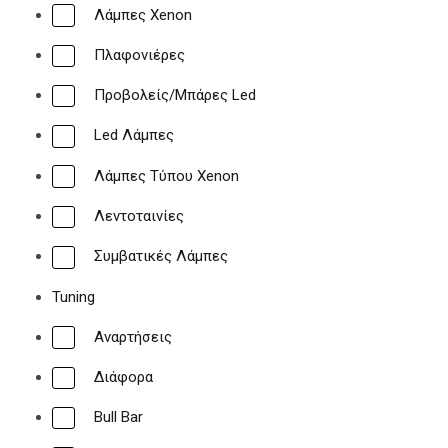
Λάμπες Xenon
Πλαφονιέρες
Προβολείς/Μπάρες Led
Led Λάμπες
Λάμπες Τύπου Xenon
Λεντοταινίες
Συμβατικές Λάμπες
Tuning
Αναρτήσεις
Διάφορα
Bull Bar