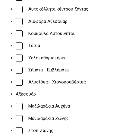
Αυτοκόλλητα κέντρου ζάντας
Διάφορα Αξεσουάρ
Κουκούλα Αυτοκινήτου
Τάσια
Υαλοκαθαριστήρες
Σήματα - Εμβλήματα
Αλυσίδες - Χιονοκουβέρτες
Αξεσουάρ
Μαξιλαράκια Αυχένα
Μαξιλαράκια Ζώνης
Στοπ Ζώνης