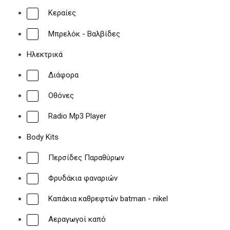
Κεραίες
Μπρελόκ - Βαλβίδες
Ηλεκτρικά
Διάφορα
Οθόνες
Radio Mp3 Player
Body Kits
Περσίδες Παραθύρων
Φρυδάκια φαναριών
Καπάκια καθρεφτών batman - nikel
Αεραγωγοί καπό