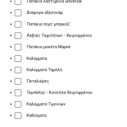
Πατάκια λαστιχένια universal
Διάφορα αξεσουάρ
Πατάκια πορτ μπαγκάζ
Λεβιές Ταχυτήτων - Χειροφρένου
Πατάκια μοκέτα Μαρκέ
Καλύμματα
Καλύμματα Ταμπλό
Πεταλιέρες
Τεμπέλης - Κονσόλα Χειροφρένου
Καλύμματα Τιμονιών
Καθίσματα