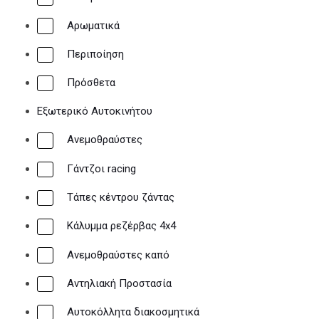
Αρωματικά
Περιποίηση
Πρόσθετα
Εξωτερικό Αυτοκινήτου
Ανεμοθραύστες
Γάντζοι racing
Τάπες κέντρου ζάντας
Κάλυμμα ρεζέρβας 4x4
Ανεμοθραύστες καπό
Αντηλιακή Προστασία
Αυτοκόλλητα διακοσμητικά