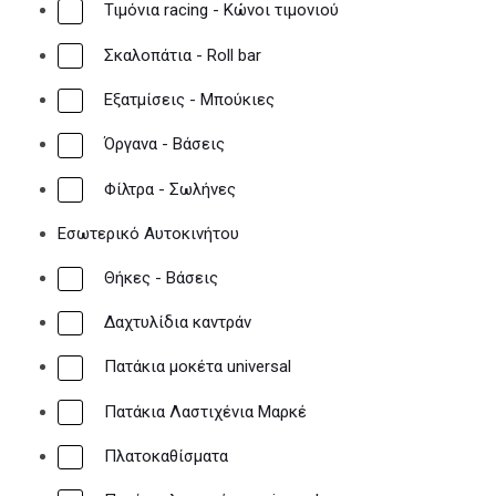
Τιμόνια racing - Κώνοι τιμονιού
Σκαλοπάτια - Roll bar
Εξατμίσεις - Μπούκιες
Όργανα - Βάσεις
Φίλτρα - Σωλήνες
Εσωτερικό Αυτοκινήτου
Θήκες - Βάσεις
Δαχτυλίδια καντράν
Πατάκια μοκέτα universal
Πατάκια Λαστιχένια Μαρκέ
Πλατοκαθίσματα