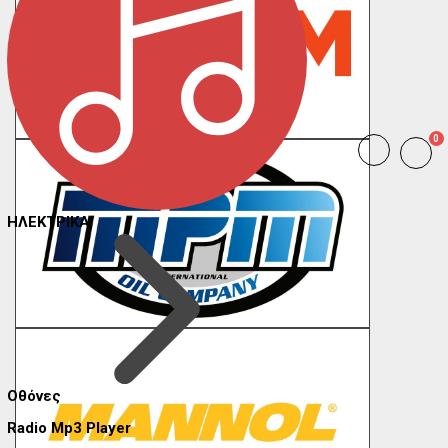
0
ΗΛΕΚΤΡΙΚΑ
Οθόνες
Radio Mp3 Player