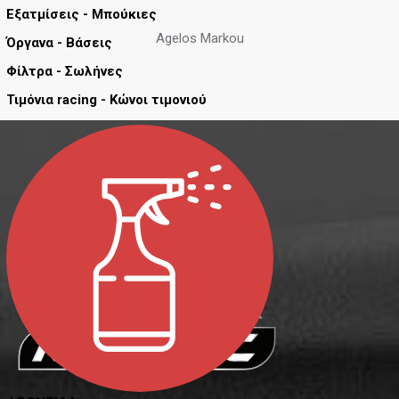
Εξατμίσεις - Μπούκιες
Agelos Markou
Όργανα - Βάσεις
Φίλτρα - Σωλήνες
Τιμόνια racing - Κώνοι τιμονιού