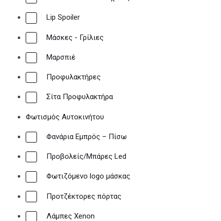
Lip Spoiler
Μάσκες - Γρίλιες
Μαρσπιέ
Προφυλακτήρες
Σίτα Προφυλακτήρα
Φωτισμός Αυτοκινήτου
Φανάρια Εμπρός – Πίσω
Προβολείς/Μπάρες Led
Φωτιζόμενο logo μάσκας
Προτζέκτορες πόρτας
Λάμπες Xenon