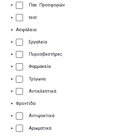
Πακ. Προσφορών
test
Ασφάλεια
Εργαλεία
Πυροσβεστήρες
Φαρμακεία
Τρίγωνα
Αντικλεπτικά
Φροντίδα
Αντιψυκτικά
Αρωματικά