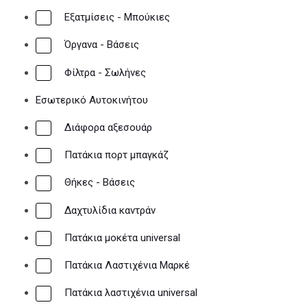
Εξατμίσεις - Μπούκιες
Όργανα - Βάσεις
Φίλτρα - Σωλήνες
Εσωτερικό Αυτοκινήτου
Διάφορα αξεσουάρ
Πατάκια πορτ μπαγκάζ
Θήκες - Βάσεις
Δαχτυλίδια καντράν
Πατάκια μοκέτα universal
Πατάκια Λαστιχένια Μαρκέ
Πατάκια λαστιχένια universal