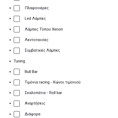
Πλαφονιέρες
Led Λάμπες
Λάμπες Τύπου Xenon
Λεντοταινίες
Συμβατικές Λάμπες
Tuning
Bull Bar
Τιμόνια racing - Κώνοι τιμονιού
Σκαλοπάτια - Roll bar
Αναρτήσεις
Διάφορα