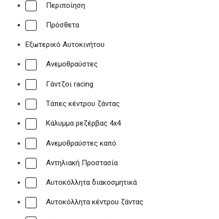
Περιποίηση
Πρόσθετα
Εξωτερικό Αυτοκινήτου
Ανεμοθραύστες
Γάντζοι racing
Τάπες κέντρου ζάντας
Κάλυμμα ρεζέρβας 4x4
Ανεμοθραύστες καπό
Αντηλιακή Προστασία
Αυτοκόλλητα διακοσμητικά
Αυτοκόλλητα κέντρου ζάντας