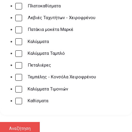
Πλατοκαθίσματα
Λεβιές Ταχυτήτων - Χειροφρένου
Πατάκια μοκέτα Μαρκέ
Καλύμματα
Καλύμματα Ταμπλό
Πεταλιέρες
Τεμπέλης - Κονσόλα Χειροφρένου
Καλύμματα Τιμονιών
Καθίσματα