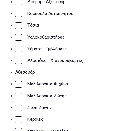
Διάφορα Αξεσουάρ
Κουκούλα Αυτοκινήτου
Τάσια
Υαλοκαθαριστήρες
Σήματα - Εμβλήματα
Αλυσίδες - Χιονοκουβέρτες
Αξεσουάρ
Μαξιλαράκια Αυχένα
Μαξιλαράκια Ζώνης
Στοπ Ζώνης
Κεραίες