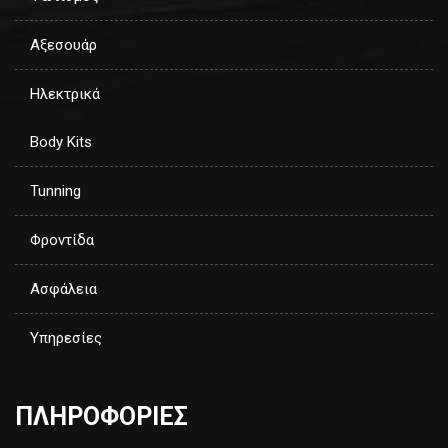
Αξεσουάρ
Ηλεκτρικά
Body Kits
Tunning
Φροντίδα
Ασφάλεια
Υπηρεσίες
ΠΛΗΡΟΦΟΡΙΕΣ