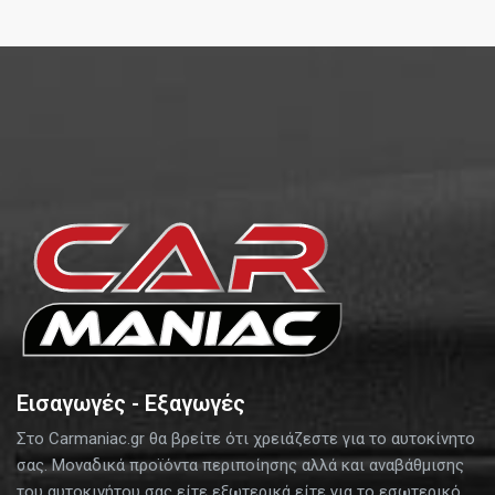
Εισαγωγές - Εξαγωγές
Στο Carmaniac.gr θα βρείτε ότι χρειάζεστε για το αυτοκίνητο
σας. Μοναδικά προϊόντα περιποίησης αλλά και αναβάθμισης
του αυτοκινήτου σας είτε εξωτερικά είτε για το εσωτερικό