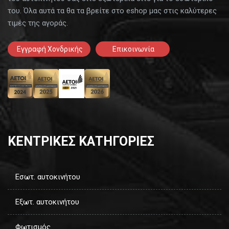
του. Όλα αυτά τα θα τα βρείτε στο eshop μας στις καλύτερες
τιμές της αγοράς.
Εγγραφή Χονδρικής
Επικοινωνία
ΚΕΝΤΡΙΚΕΣ ΚΑΤΗΓΟΡΙΕΣ
Εσωτ. αυτοκινήτου
Εξωτ. αυτοκινήτου
Φωτισμός