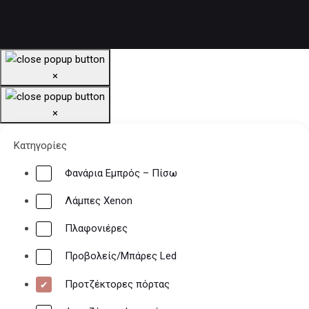
×
×
Κατηγορίες
Φανάρια Εμπρός – Πίσω
Λάμπες Xenon
Πλαφονιέρες
Προβολείς/Μπάρες Led
Προτζέκτορες πόρτας