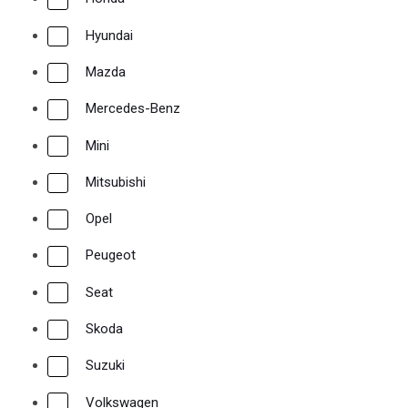
Hyundai
Mazda
Mercedes-Benz
Mini
Mitsubishi
Opel
Peugeot
Seat
Skoda
Suzuki
Volkswagen