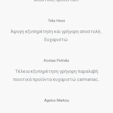
Telis Hess
Άψογη εξυπηρέτηση και γρήγορη αποστολή .
Ευχαριστώ.
Kostas Petridis
Τέλεια εξυπηρέτηση γρήγορη παραλαβή
ποιοτικά προϊόντα ευχαριστώ carmaniac..
Agelos Markou