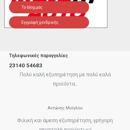
To blog μας
Εγγραφή χονδρικής
Τηλεφωνικές παραγγελίες
23140 54683
Πολύ καλή εξυπηρέτηση με πολύ καλά
προϊόντα..
Αντώνης Μιόγλου
Φιλική και άμεση εξυπηρέτηση, γρήγορη
αποστολή προϊόντων!