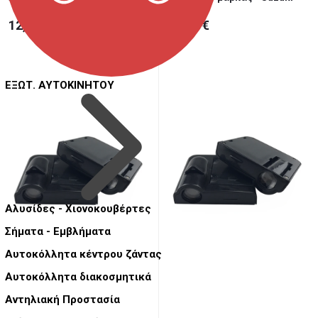
12,00 €
12,00 €
ΕΞΩΤ. ΑΥΤΟΚΙΝΗΤΟΥ
Αλυσίδες - Χιονοκουβέρτες
Σήματα - Εμβλήματα
Αυτοκόλλητα κέντρου ζάντας
Αυτοκόλλητα διακοσμητικά
Αντηλιακή Προστασία