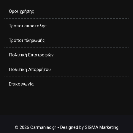
Όροι χρήσης
Τρόποι αποστολής
Τρόποι πληρωμής
Πολιτική Επιστροφών
Πολιτική Απορρήτου
Επικοινωνία
© 2026 Carmaniac.gr - Designed by SIGMA Marketing