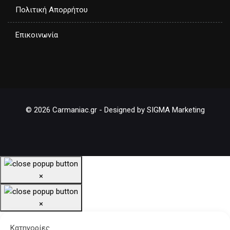
Πολιτική Απορρήτου
Επικοινωνία
© 2026 Carmaniac.gr - Designed by SIGMA Marketing
×
×
Κατηγορίες