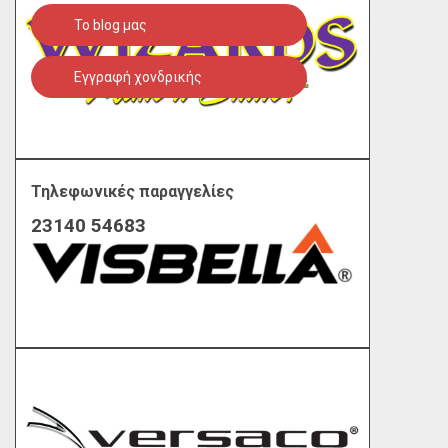
To blog μας
Εγγραφή χονδρικής
Τηλεφωνικές παραγγελίες
23140 54683