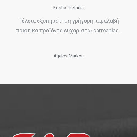
Kostas Petridis
Τέλεια εξυπηρέτηση γρήγορη παραλαβή
ποιοτικά προϊόντα ευχαριστώ carmaniac..
Agelos Markou