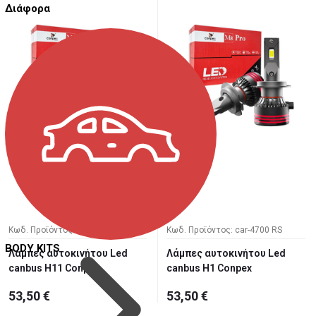
Διάφορα
Κωδ. Προϊόντος: car-4701 RS
Κωδ. Προϊόντος: car-4700 RS
BODY KITS
Λάμπες αυτοκινήτου Led
Λάμπες αυτοκινήτου Led
canbus H11 Conpex
canbus H1 Conpex
53,50 €
53,50 €