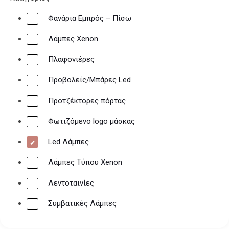
Φανάρια Εμπρός – Πίσω
Λάμπες Xenon
Πλαφονιέρες
Προβολείς/Μπάρες Led
Προτζέκτορες πόρτας
Φωτιζόμενο logo μάσκας
Led Λάμπες
Λάμπες Τύπου Xenon
Λεντοταινίες
Συμβατικές Λάμπες