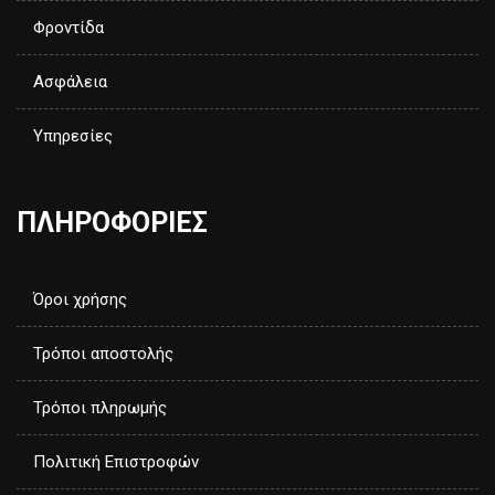
Φροντίδα
Ασφάλεια
Υπηρεσίες
ΠΛΗΡΟΦΟΡΙΕΣ
Όροι χρήσης
Τρόποι αποστολής
Τρόποι πληρωμής
Πολιτική Επιστροφών