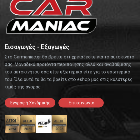
Εισαγωγές - Εξαγωγές
Στο Carmaniac.gr θα βρείτε ότι χρειάζεστε για το αυτοκίνητο
σας. Μοναδικά προϊόντα περιποίησης αλλά και αναβάθμισης
του αυτοκινήτου σας είτε εξωτερικά είτε για το εσωτερικό
του. Όλα αυτά τα θα τα βρείτε στο eshop μας στις καλύτερες
τιμές της αγοράς.
Εγγραφή Χονδρικής
Επικοινωνία