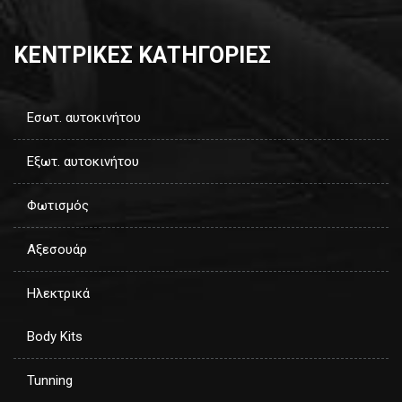
ΚΕΝΤΡΙΚΕΣ ΚΑΤΗΓΟΡΙΕΣ
Εσωτ. αυτοκινήτου
Εξωτ. αυτοκινήτου
Φωτισμός
Αξεσουάρ
Ηλεκτρικά
Body Kits
Tunning