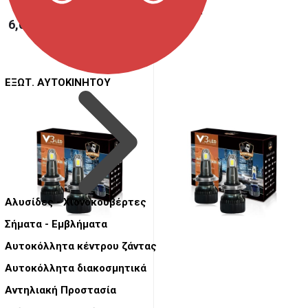
29,50 €
6,00 €
ΕΞΩΤ. ΑΥΤΟΚΙΝΗΤΟΥ
Αλυσίδες - Χιονοκουβέρτες
Σήματα - Εμβλήματα
Αυτοκόλλητα κέντρου ζάντας
Αυτοκόλλητα διακοσμητικά
Αντηλιακή Προστασία