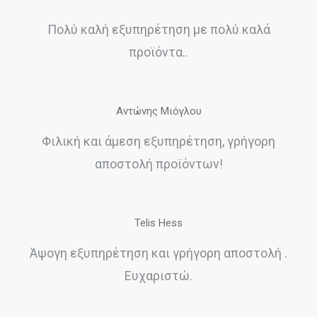
Πολύ καλή εξυπηρέτηση με πολύ καλά
προϊόντα..
Αντώνης Μιόγλου
Φιλική και άμεση εξυπηρέτηση, γρήγορη
αποστολή προϊόντων!
Telis Hess
Άψογη εξυπηρέτηση και γρήγορη αποστολή .
Ευχαριστώ.