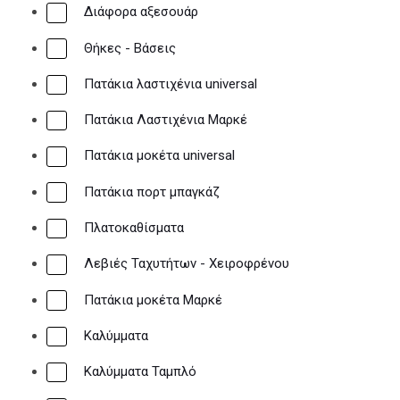
Διάφορα αξεσουάρ
Θήκες - Βάσεις
Πατάκια λαστιχένια universal
Πατάκια Λαστιχένια Μαρκέ
ΑΣΦΑΛΕΙΑ
Πατάκια μοκέτα universal
Πατάκια πορτ μπαγκάζ
Πλατοκαθίσματα
Λεβιές Ταχυτήτων - Χειροφρένου
Πατάκια μοκέτα Μαρκέ
Πυροσβεστήρες
Φαρμακεία
Καλύμματα
Τρίγωνα
Καλύμματα Ταμπλό
Αντικλεπτικά