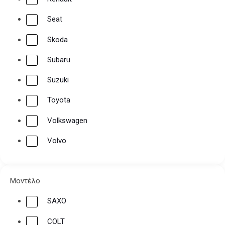
Seat
Skoda
Subaru
Suzuki
Toyota
Volkswagen
Volvo
Μοντέλο
SAXO
COLT