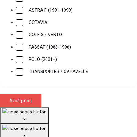
ASTRA F (1991-1999)
OCTAVIA
GOLF 3 / VENTO
PASSAT (1988-1996)
POLO (2001+)
TRANSPORTER / CARAVELLE
×
×