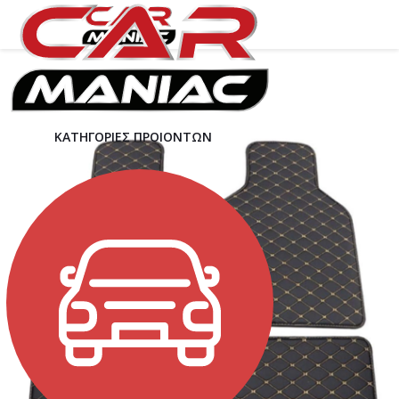
ΚΑΤΗΓΟΡΙΕΣ ΠΡΟΙΟΝΤΩΝ