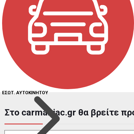
Hover to zoom
ΕΣΩΤ. ΑΥΤΟΚΙΝΗΤΟΥ
Στο carmaniac.gr θα βρείτε πρ