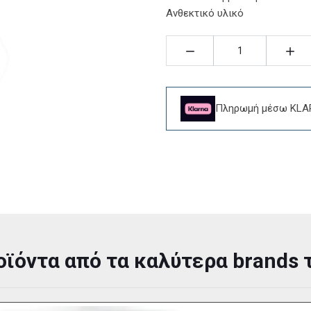
Ανθεκτικό υλικό
Ποσότητα:
Πληρωμή μέσω KLAR
οϊόντα από τα καλύτερα brands 