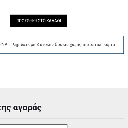
ΠΡΟΣΘΗΚΗ ΣΤΟ ΚΑΛΑΘΙ
NA. Πληρώστε με 3 άτοκες δόσεις χωρίς πιστωτική κάρτα
της αγοράς