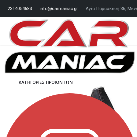
2314054683
info@carmaniac.gr
Αγία Παρασκευή 36, Μεν
ΚΑΤΗΓΟΡΙΕΣ ΠΡΟΙΟΝΤΩΝ